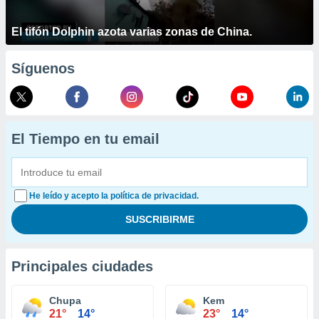
El tifón Dolphin azota varias zonas de China.
Síguenos
El Tiempo en tu email
He leído y acepto la política de privacidad.
Principales ciudades
Chupa
Kem
21°
14°
23°
14°