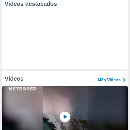
Videos destacados
Vídeos
Más Vídeos