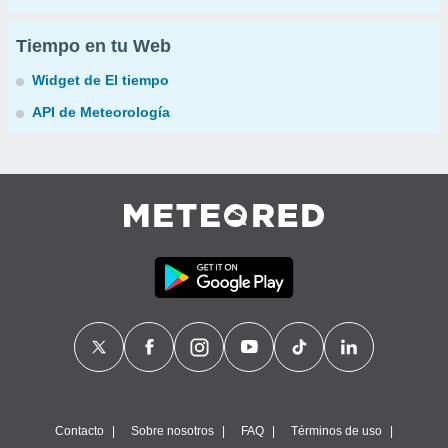
Tiempo en tu Web
Widget de El tiempo
API de Meteorología
Contacto
Sobre nosotros
FAQ
Términos de uso