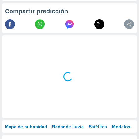
Compartir predicción
Mapa de nubosidad
Radar de lluvia
Satélites
Modelos