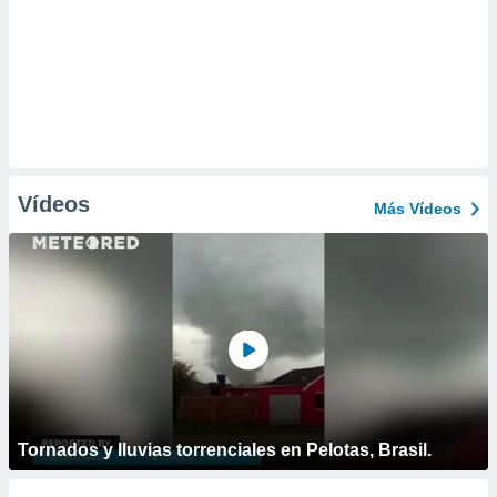
Vídeos
Más Vídeos
Tornados y lluvias torrenciales en Pelotas, Brasil.