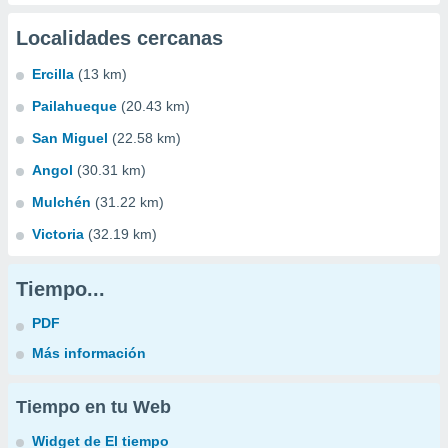
Localidades cercanas
Ercilla
(13 km)
Pailahueque
(20.43 km)
San Miguel
(22.58 km)
Angol
(30.31 km)
Mulchén
(31.22 km)
Victoria
(32.19 km)
Tiempo...
PDF
Más información
Tiempo en tu Web
Widget de El tiempo