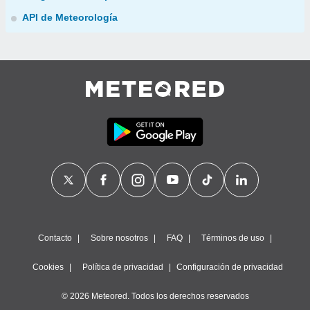
API de Meteorología
Contacto
Sobre nosotros
FAQ
Términos de uso
Cookies
Política de privacidad
Configuración de privacidad
© 2026 Meteored. Todos los derechos reservados