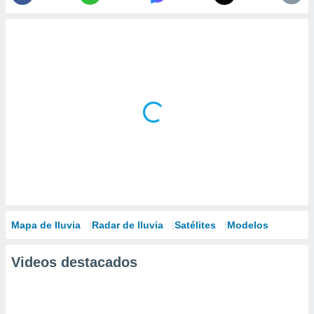
Mapa de lluvia
Radar de lluvia
Satélites
Modelos
Videos destacados