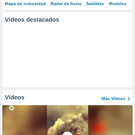
Mapa de nubosidad
Radar de lluvia
Satélites
Modelos
Videos destacados
Vídeos
Más Vídeos