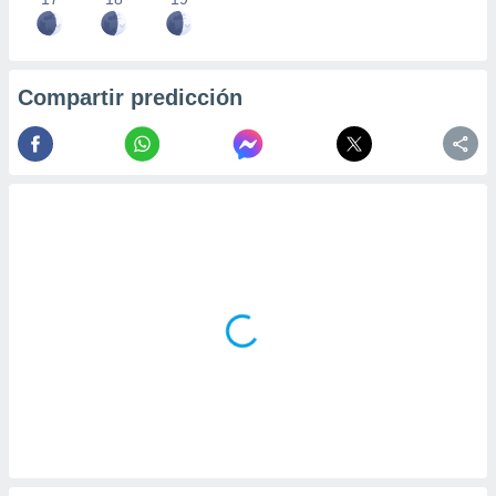
Compartir predicción