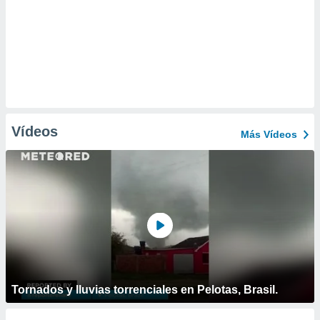
Vídeos
Más Vídeos
Tornados y lluvias torrenciales en Pelotas, Brasil.