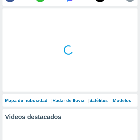
Mapa de nubosidad
Radar de lluvia
Satélites
Modelos
Videos destacados