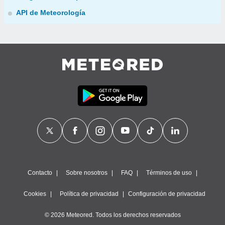
API de Meteorología
Contacto
Sobre nosotros
FAQ
Términos de uso
Cookies
Política de privacidad
Configuración de privacidad
© 2026 Meteored. Todos los derechos reservados