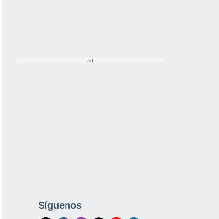
Síguenos