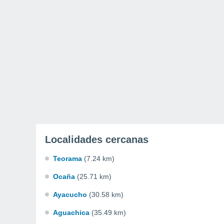
Localidades cercanas
Teorama
(7.24 km)
Ocaña
(25.71 km)
Ayacucho
(30.58 km)
Aguachica
(35.49 km)