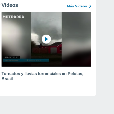
Vídeos
Más Vídeos
Tornados y lluvias torrenciales en Pelotas,
Brasil.