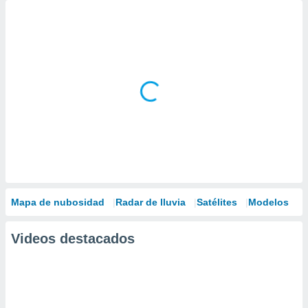
Mapa de nubosidad
Radar de lluvia
Satélites
Modelos
Videos destacados