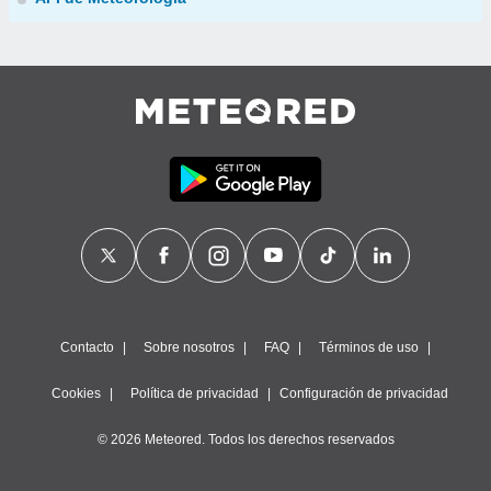
Contacto
Sobre nosotros
FAQ
Términos de uso
Cookies
Política de privacidad
Configuración de privacidad
© 2026 Meteored. Todos los derechos reservados