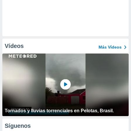
Vídeos
Más Vídeos
Tornados y lluvias torrenciales en Pelotas, Brasil.
Síguenos