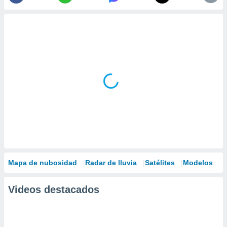
Mapa de nubosidad
Radar de lluvia
Satélites
Modelos
Videos destacados