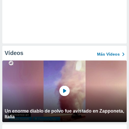
Vídeos
Más Vídeos
Un enorme diablo de polvo fue avistado en Zapponeta,
Italia