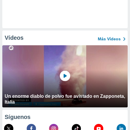
Vídeos
Más Vídeos
Un enorme diablo de polvo fue avistado en Zapponeta,
Italia
Síguenos