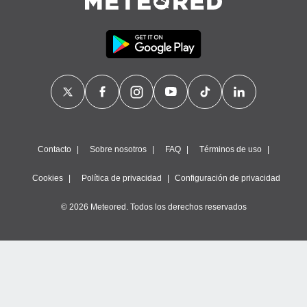
Contacto
Sobre nosotros
FAQ
Términos de uso
Cookies
Política de privacidad
Configuración de privacidad
© 2026 Meteored. Todos los derechos reservados