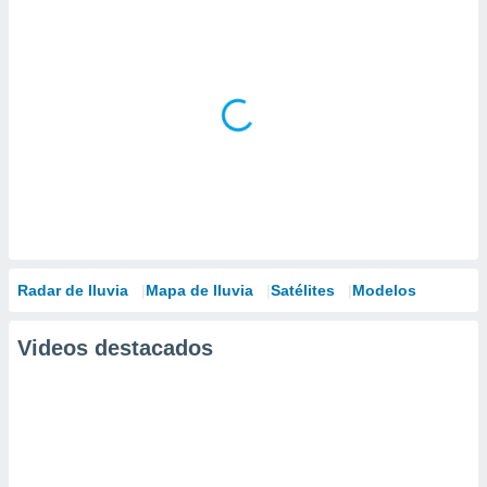
Radar de lluvia
Mapa de lluvia
Satélites
Modelos
Videos destacados