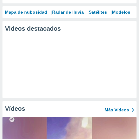
Mapa de nubosidad
Radar de lluvia
Satélites
Modelos
Videos destacados
Vídeos
Más Vídeos