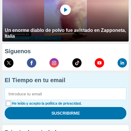
Un enorme diablo de polvo fue avistado en Zapponeta,
Italia
Síguenos
El Tiempo en tu email
He leído y acepto la política de privacidad.