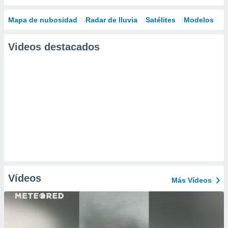
Mapa de nubosidad
Radar de lluvia
Satélites
Modelos
Videos destacados
Vídeos
Más Vídeos