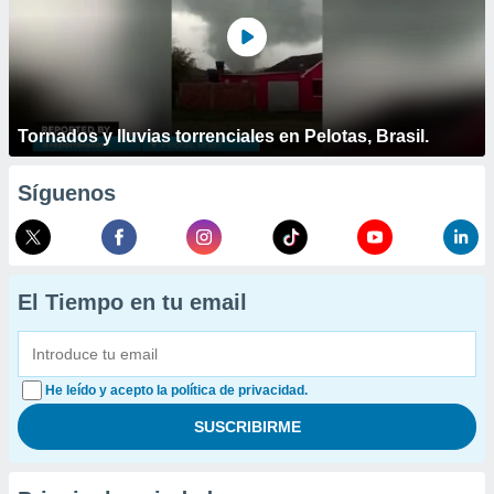
Tornados y lluvias torrenciales en Pelotas, Brasil.
Síguenos
El Tiempo en tu email
He leído y acepto la política de privacidad.