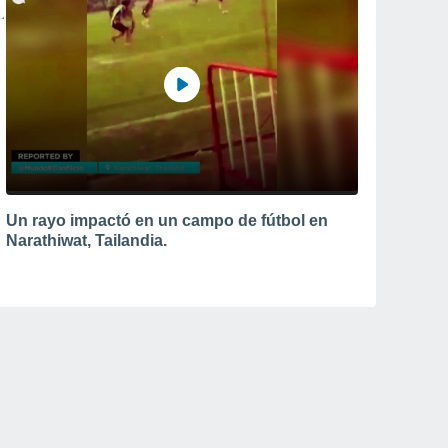
Un rayo impactó en un campo de fútbol en
Narathiwat, Tailandia.