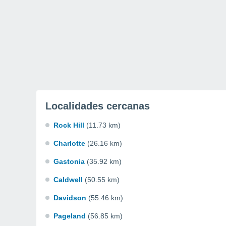
Localidades cercanas
Rock Hill
(11.73 km)
Charlotte
(26.16 km)
Gastonia
(35.92 km)
Caldwell
(50.55 km)
Davidson
(55.46 km)
Pageland
(56.85 km)