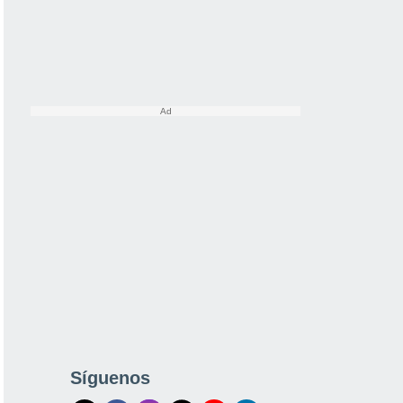
Síguenos