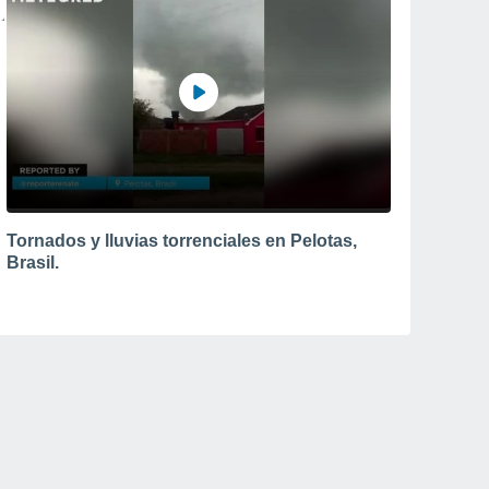
Tornados y lluvias torrenciales en Pelotas,
Brasil.