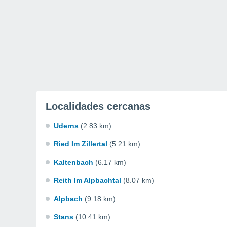
Localidades cercanas
Uderns
(2.83 km)
Ried Im Zillertal
(5.21 km)
Kaltenbach
(6.17 km)
Reith Im Alpbachtal
(8.07 km)
Alpbach
(9.18 km)
Stans
(10.41 km)