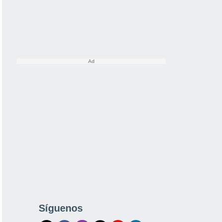
Síguenos