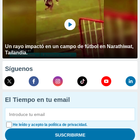
Un rayo impactó en un campo de fútbol en Narathiwat,
Tailandia.
Síguenos
El Tiempo en tu email
He leído y acepto la política de privacidad.