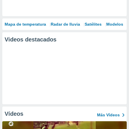
Mapa de temperatura
Radar de lluvia
Satélites
Modelos
Videos destacados
Vídeos
Más Vídeos