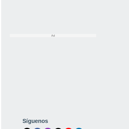
Síguenos