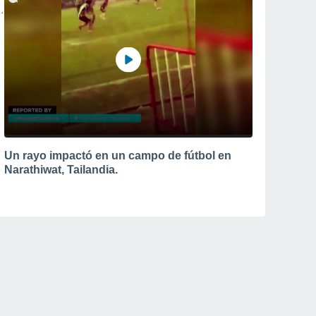
Un rayo impactó en un campo de fútbol en
Narathiwat, Tailandia.