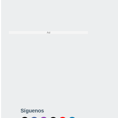
Síguenos