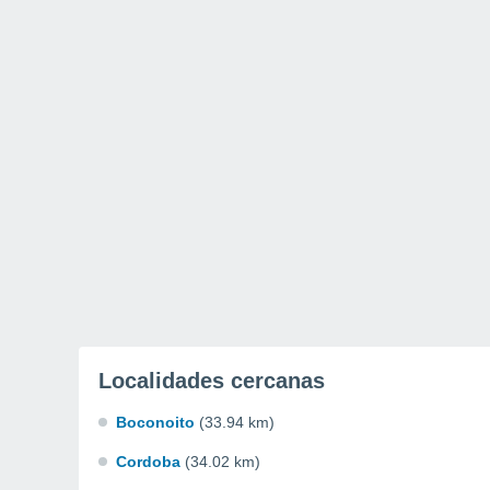
Localidades cercanas
Boconoito
(33.94 km)
Cordoba
(34.02 km)