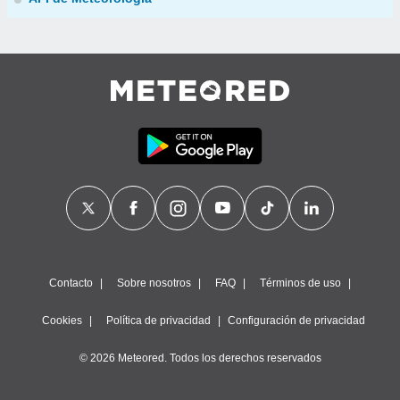
Contacto
Sobre nosotros
FAQ
Términos de uso
Cookies
Política de privacidad
Configuración de privacidad
© 2026 Meteored. Todos los derechos reservados