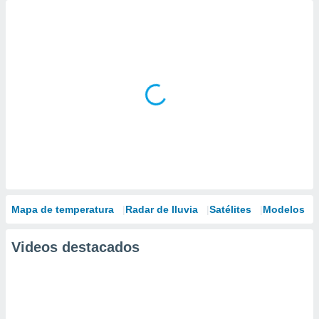
Mapa de temperatura
Radar de lluvia
Satélites
Modelos
Videos destacados