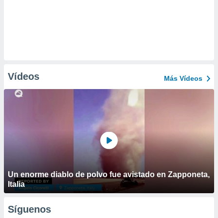
Vídeos
Más Vídeos
Un enorme diablo de polvo fue avistado en Zapponeta,
Italia
Síguenos