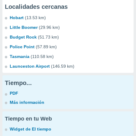
Localidades cercanas
Hobart
(13.53 km)
Little Boomer
(29.96 km)
Budget Rock
(51.73 km)
Police Point
(57.89 km)
Tasmania
(110.58 km)
Launceston Airport
(146.59 km)
Tiempo...
PDF
Más información
Tiempo en tu Web
Widget de El tiempo