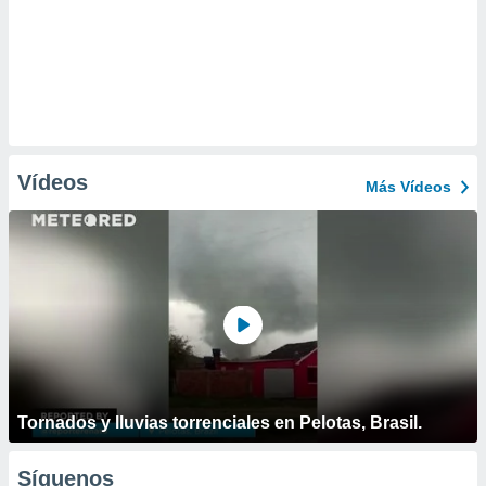
Vídeos
Más Vídeos
Tornados y lluvias torrenciales en Pelotas, Brasil.
Síguenos