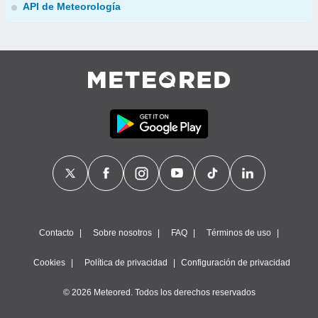
API de Meteorología
Contacto
Sobre nosotros
FAQ
Términos de uso
Cookies
Política de privacidad
Configuración de privacidad
© 2026 Meteored. Todos los derechos reservados