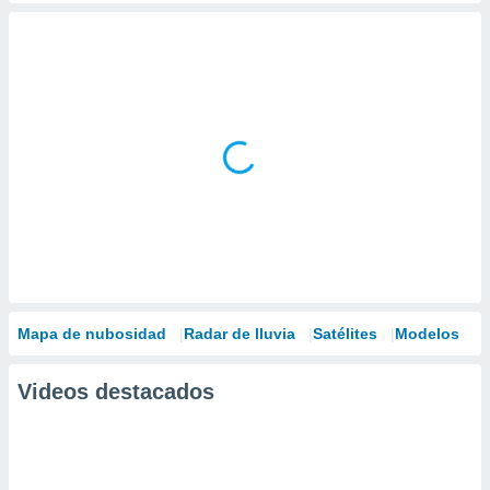
Mapa de nubosidad
Radar de lluvia
Satélites
Modelos
Videos destacados