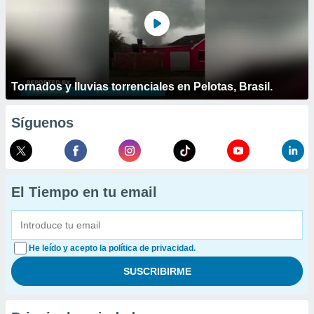
Tornados y lluvias torrenciales en Pelotas, Brasil.
Síguenos
El Tiempo en tu email
He leído y acepto la política de privacidad.