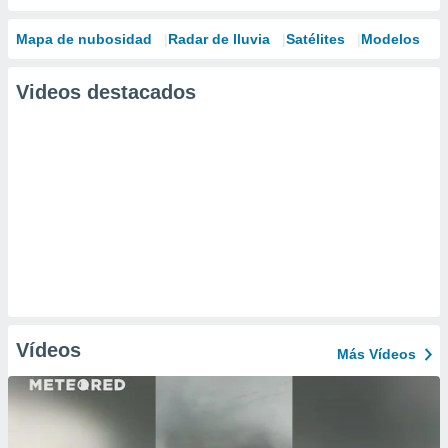
Mapa de nubosidad
Radar de lluvia
Satélites
Modelos
Videos destacados
Vídeos
Más Vídeos