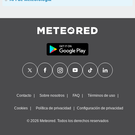
Contacto
Sobre nosotros
FAQ
Términos de uso
Cookies
Política de privacidad
Configuración de privacidad
© 2026 Meteored. Todos los derechos reservados