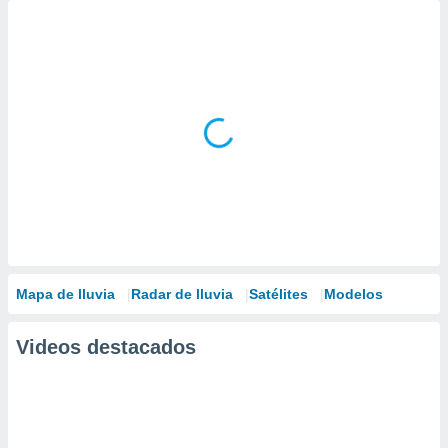
Mapa de lluvia
Radar de lluvia
Satélites
Modelos
Videos destacados