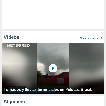
Vídeos
Más Vídeos
Tornados y lluvias torrenciales en Pelotas, Brasil.
Síguenos