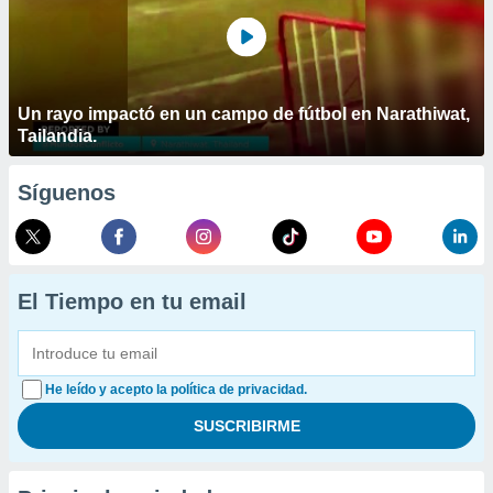
Un rayo impactó en un campo de fútbol en Narathiwat,
Tailandia.
Síguenos
El Tiempo en tu email
He leído y acepto la política de privacidad.