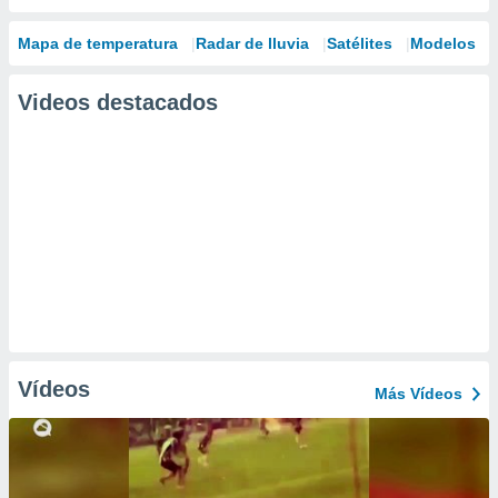
Mapa de temperatura
Radar de lluvia
Satélites
Modelos
Videos destacados
Vídeos
Más Vídeos