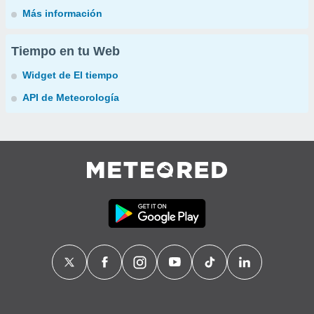
Más información
Tiempo en tu Web
Widget de El tiempo
API de Meteorología