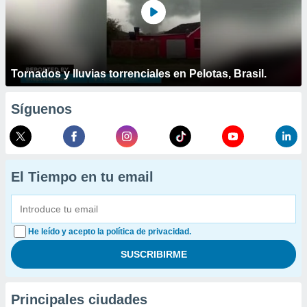
Tornados y lluvias torrenciales en Pelotas, Brasil.
Síguenos
El Tiempo en tu email
He leído y acepto la política de privacidad.
Principales ciudades