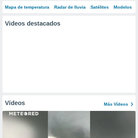
Mapa de temperatura
Radar de lluvia
Satélites
Modelos
Videos destacados
Vídeos
Más Vídeos