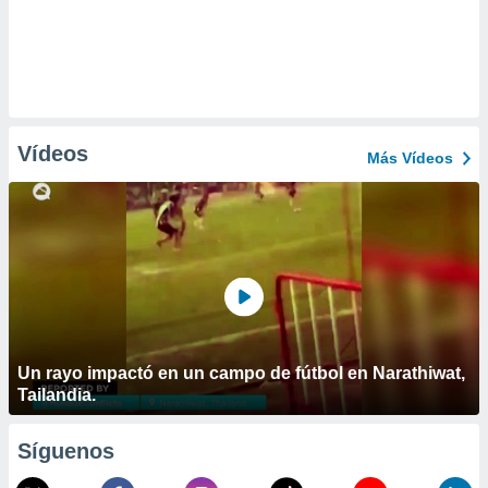
Vídeos
Más Vídeos
Un rayo impactó en un campo de fútbol en Narathiwat,
Tailandia.
Síguenos