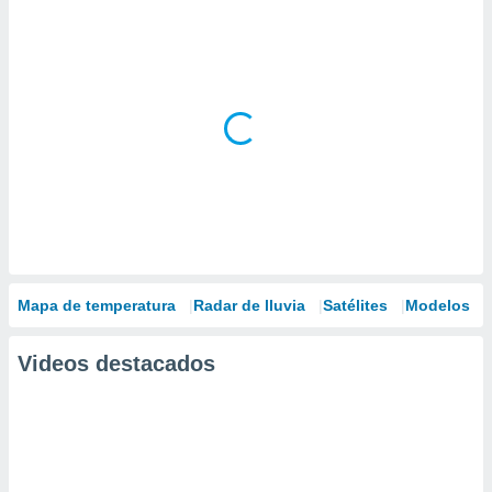
Mapa de temperatura
Radar de lluvia
Satélites
Modelos
Videos destacados