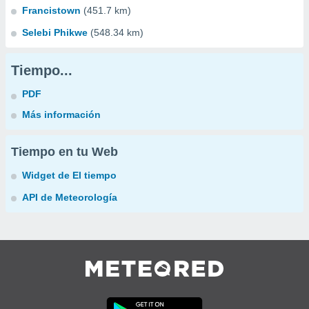
Francistown
(451.7 km)
Selebi Phikwe
(548.34 km)
Tiempo...
PDF
Más información
Tiempo en tu Web
Widget de El tiempo
API de Meteorología