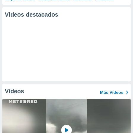
Videos destacados
Vídeos
Más Vídeos