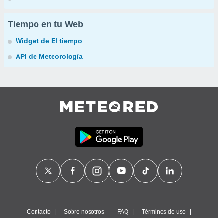
Tiempo en tu Web
Widget de El tiempo
API de Meteorología
Contacto
Sobre nosotros
FAQ
Términos de uso