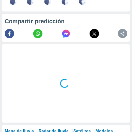
Compartir predicción
Mapa de lluvia
Radar de lluvia
Satélites
Modelos