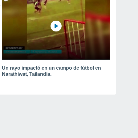
Un rayo impactó en un campo de fútbol en
Narathiwat, Tailandia.