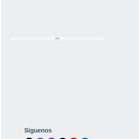
Síguenos