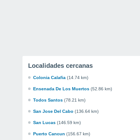
Localidades cercanas
Colonia Calafia
(14.74 km)
Ensenada De Los Muertos
(52.86 km)
Todos Santos
(78.21 km)
San Jose Del Cabo
(136.64 km)
San Lucas
(146.59 km)
Puerto Cancun
(156.67 km)