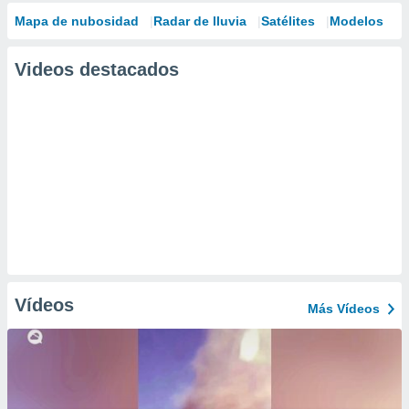
Mapa de nubosidad
Radar de lluvia
Satélites
Modelos
Videos destacados
Vídeos
Más Vídeos