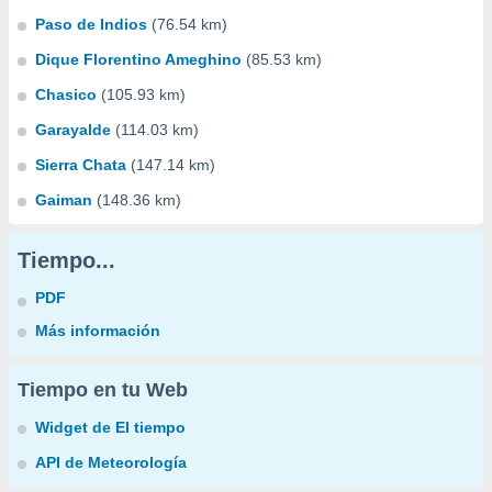
Paso de Indios
(76.54 km)
Dique Florentino Ameghino
(85.53 km)
Chasico
(105.93 km)
Garayalde
(114.03 km)
Sierra Chata
(147.14 km)
Gaiman
(148.36 km)
Tiempo...
PDF
Más información
Tiempo en tu Web
Widget de El tiempo
API de Meteorología