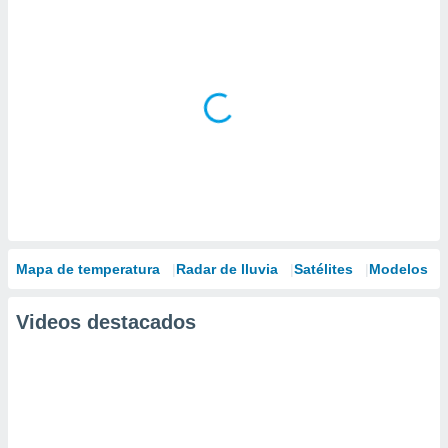
Mapa de temperatura
Radar de lluvia
Satélites
Modelos
Videos destacados