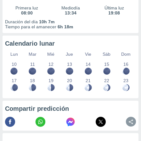
Primera luz
Mediodía
Última luz
08:00
13:34
19:08
Duración del día
10h 7m
Tiempo para el amanecer
6h 18m
Calendario lunar
Lun
Mar
Mié
Jue
Vie
Sáb
Dom
10
11
12
13
14
15
16
17
18
19
20
21
22
23
Compartir predicción