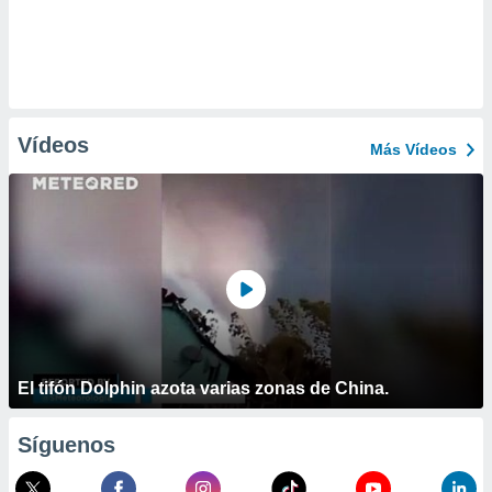
Vídeos
Más Vídeos
El tifón Dolphin azota varias zonas de China.
Síguenos