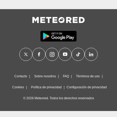
Contacto
Sobre nosotros
FAQ
Términos de uso
Cookies
Política de privacidad
Configuración de privacidad
© 2026 Meteored. Todos los derechos reservados