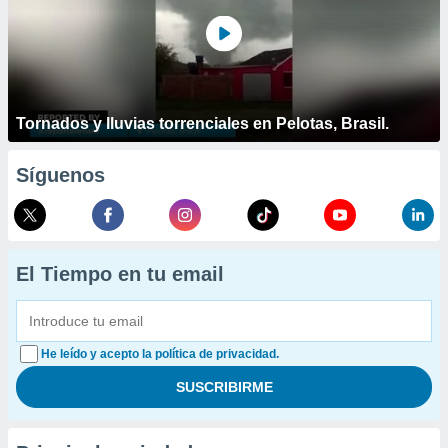
Tornados y lluvias torrenciales en Pelotas, Brasil.
Síguenos
El Tiempo en tu email
He leído y acepto la política de privacidad.