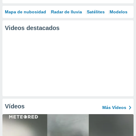
Mapa de nubosidad
Radar de lluvia
Satélites
Modelos
Videos destacados
Vídeos
Más Vídeos