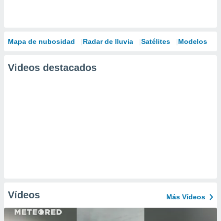
Mapa de nubosidad
Radar de lluvia
Satélites
Modelos
Videos destacados
Vídeos
Más Vídeos