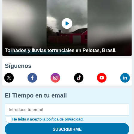
Tornados y lluvias torrenciales en Pelotas, Brasil.
Síguenos
El Tiempo en tu email
He leído y acepto la política de privacidad.