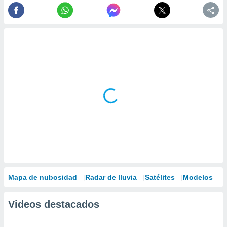
Mapa de nubosidad
Radar de lluvia
Satélites
Modelos
Videos destacados