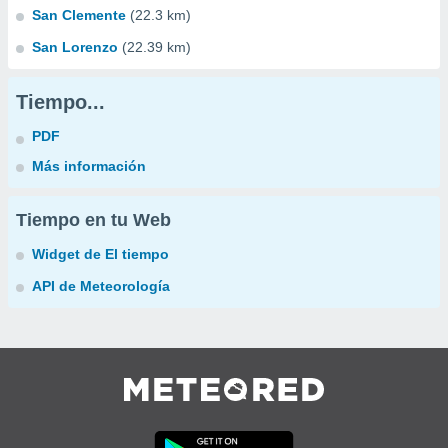
San Clemente
(22.3 km)
San Lorenzo
(22.39 km)
Tiempo...
PDF
Más información
Tiempo en tu Web
Widget de El tiempo
API de Meteorología