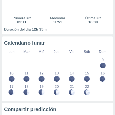
Primera luz
Mediodía
Última luz
05:11
11:51
18:30
Duración del día
12h 35m
Calendario lunar
Lun
Mar
Mié
Jue
Vie
Sáb
Dom
9
10
11
12
13
14
15
16
17
18
19
20
21
22
Compartir predicción