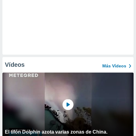
Vídeos
Más Vídeos
El tifón Dolphin azota varias zonas de China.