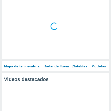
Mapa de temperatura
Radar de lluvia
Satélites
Modelos
Videos destacados