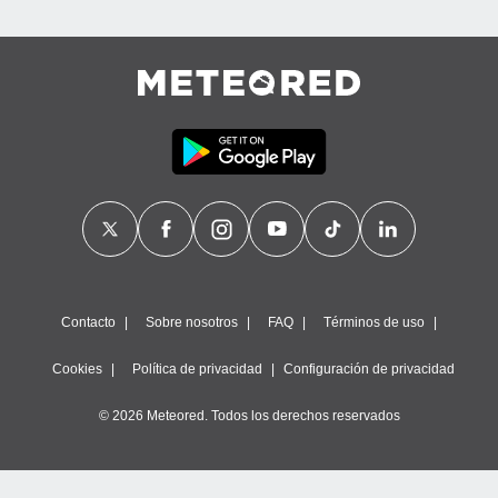
Contacto
Sobre nosotros
FAQ
Términos de uso
Cookies
Política de privacidad
Configuración de privacidad
© 2026 Meteored. Todos los derechos reservados