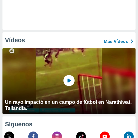
Vídeos
Más Vídeos
Un rayo impactó en un campo de fútbol en Narathiwat,
Tailandia.
Síguenos