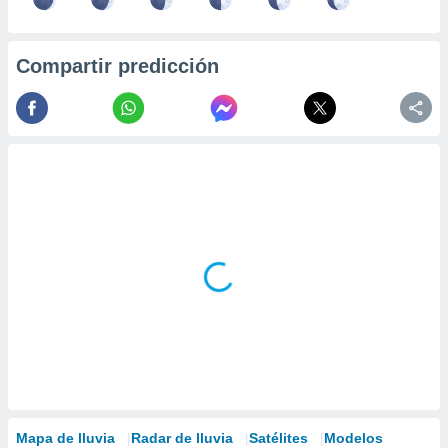
Compartir predicción
Mapa de lluvia
Radar de lluvia
Satélites
Modelos