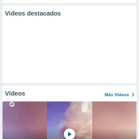
Videos destacados
Vídeos
Más Vídeos