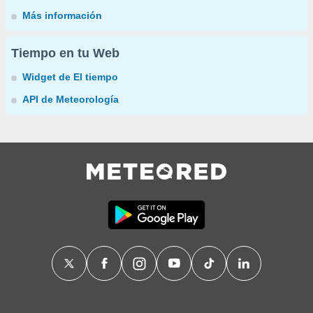
Más información
Tiempo en tu Web
Widget de El tiempo
API de Meteorología