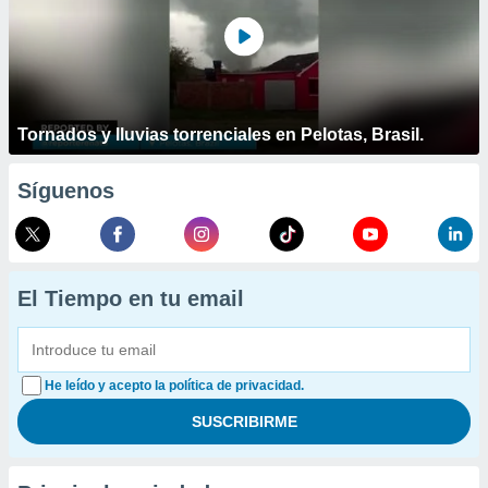
Tornados y lluvias torrenciales en Pelotas, Brasil.
Síguenos
El Tiempo en tu email
He leído y acepto la política de privacidad.