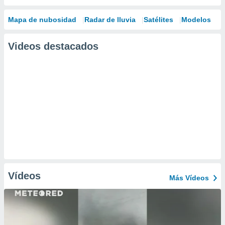
Mapa de nubosidad
Radar de lluvia
Satélites
Modelos
Videos destacados
Vídeos
Más Vídeos