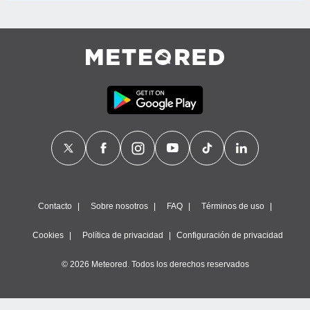
Contacto
Sobre nosotros
FAQ
Términos de uso
Cookies
Política de privacidad
Configuración de privacidad
© 2026 Meteored. Todos los derechos reservados