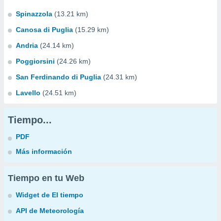
Spinazzola
(13.21 km)
Canosa di Puglia
(15.29 km)
Andria
(24.14 km)
Poggiorsini
(24.26 km)
San Ferdinando di Puglia
(24.31 km)
Lavello
(24.51 km)
Tiempo...
PDF
Más información
Tiempo en tu Web
Widget de El tiempo
API de Meteorología