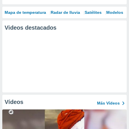
Mapa de temperatura
Radar de lluvia
Satélites
Modelos
Videos destacados
Vídeos
Más Vídeos