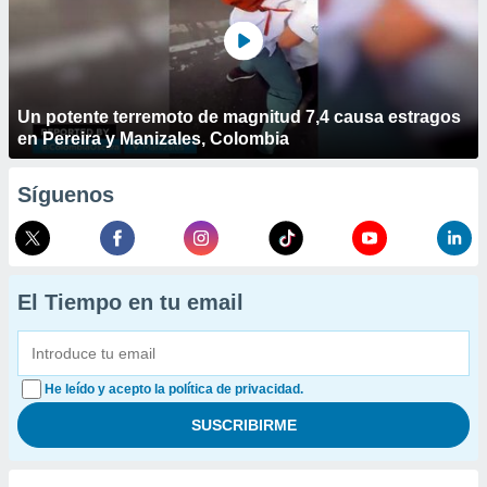
Un potente terremoto de magnitud 7,4 causa estragos
en Pereira y Manizales, Colombia
Síguenos
El Tiempo en tu email
He leído y acepto la política de privacidad.