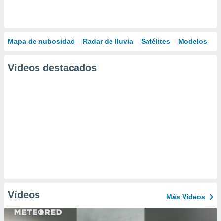
Mapa de nubosidad
Radar de lluvia
Satélites
Modelos
Videos destacados
Vídeos
Más Vídeos