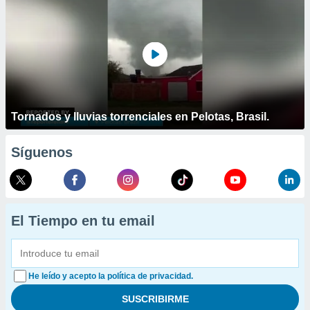
Tornados y lluvias torrenciales en Pelotas, Brasil.
Síguenos
El Tiempo en tu email
He leído y acepto la política de privacidad.