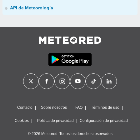
API de Meteorología
Contacto
Sobre nosotros
FAQ
Términos de uso
Cookies
Política de privacidad
Configuración de privacidad
© 2026 Meteored. Todos los derechos reservados