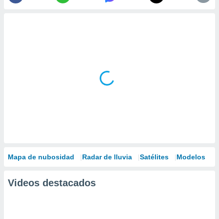
Mapa de nubosidad
Radar de lluvia
Satélites
Modelos
Videos destacados