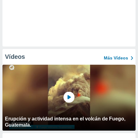
Vídeos
Más Vídeos
Erupción y actividad intensa en el volcán de Fuego,
Guatemala.