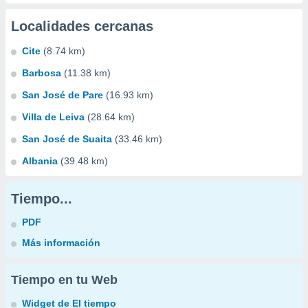
Localidades cercanas
Cite
(8.74 km)
Barbosa
(11.38 km)
San José de Pare
(16.93 km)
Villa de Leiva
(28.64 km)
San José de Suaita
(33.46 km)
Albania
(39.48 km)
Tiempo...
PDF
Más información
Tiempo en tu Web
Widget de El tiempo