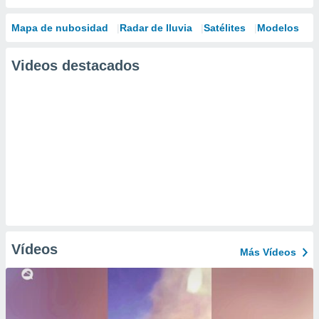
Mapa de nubosidad
Radar de lluvia
Satélites
Modelos
Videos destacados
Vídeos
Más Vídeos