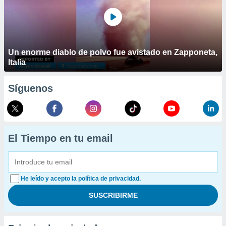
Un enorme diablo de polvo fue avistado en Zapponeta,
Italia
Síguenos
El Tiempo en tu email
He leído y acepto la política de privacidad.