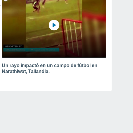
Un rayo impactó en un campo de fútbol en
Narathiwat, Tailandia.