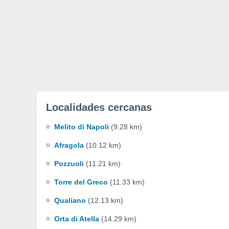
Localidades cercanas
Melito di Napoli
(9.28 km)
Afragola
(10.12 km)
Pozzuoli
(11.21 km)
Torre del Greco
(11.33 km)
Qualiano
(12.13 km)
Orta di Atella
(14.29 km)