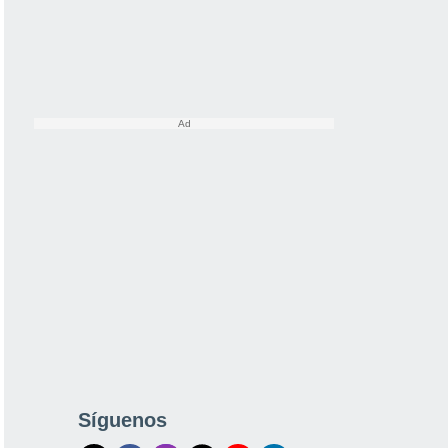
Síguenos