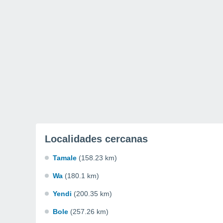
Localidades cercanas
Tamale
(158.23 km)
Wa
(180.1 km)
Yendi
(200.35 km)
Bole
(257.26 km)