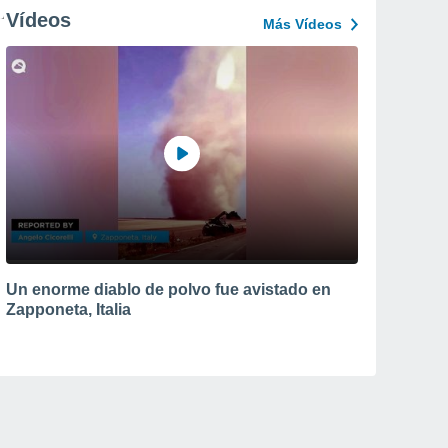
Vídeos
Más Vídeos
Un enorme diablo de polvo fue avistado en
Zapponeta, Italia