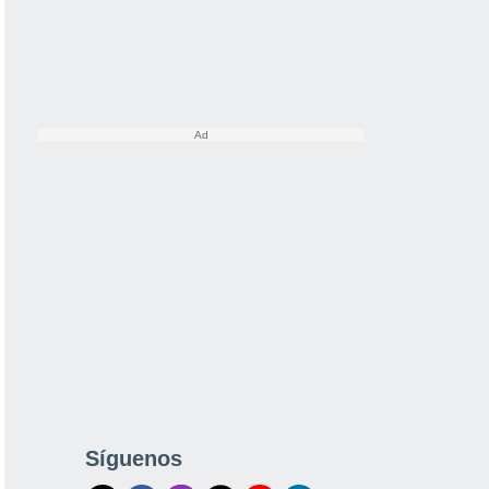
Síguenos