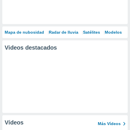
Mapa de nubosidad
Radar de lluvia
Satélites
Modelos
Videos destacados
Vídeos
Más Vídeos