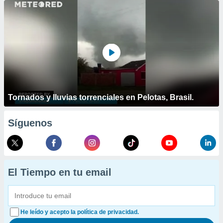
Tornados y lluvias torrenciales en Pelotas, Brasil.
Síguenos
El Tiempo en tu email
He leído y acepto la política de privacidad.