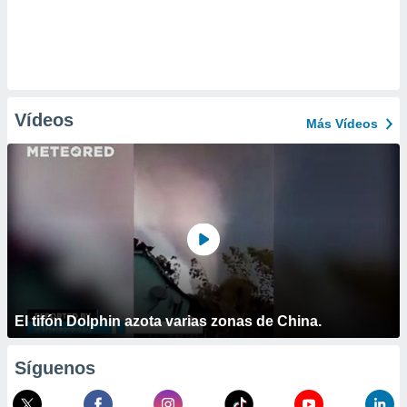
Vídeos
Más Vídeos
El tifón Dolphin azota varias zonas de China.
Síguenos