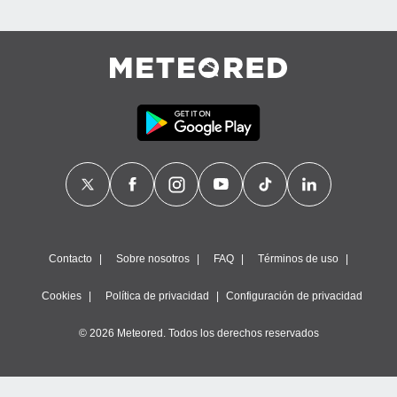
Contacto
Sobre nosotros
FAQ
Términos de uso
Cookies
Política de privacidad
Configuración de privacidad
© 2026 Meteored. Todos los derechos reservados