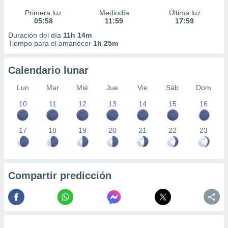
Primera luz
Mediodía
Última luz
05:58
11:59
17:59
Duración del día
11h 14m
Tiempo para el amanecer
1h 25m
Calendario lunar
Lun
Mar
Mié
Jue
Vie
Sáb
Dom
10
11
12
13
14
15
16
17
18
19
20
21
22
23
Compartir predicción