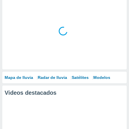
Mapa de lluvia
Radar de lluvia
Satélites
Modelos
Videos destacados