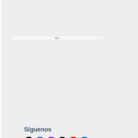
Síguenos