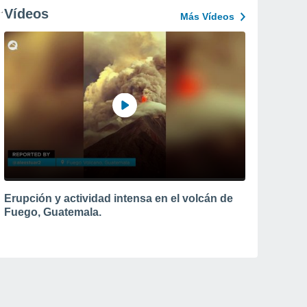
Vídeos
Más Vídeos
Erupción y actividad intensa en el volcán de
Fuego, Guatemala.