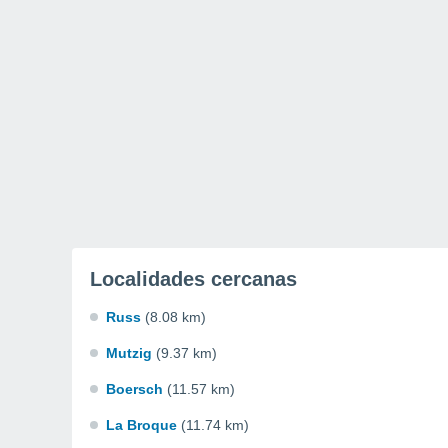
Localidades cercanas
Russ
(8.08 km)
Mutzig
(9.37 km)
Boersch
(11.57 km)
La Broque
(11.74 km)