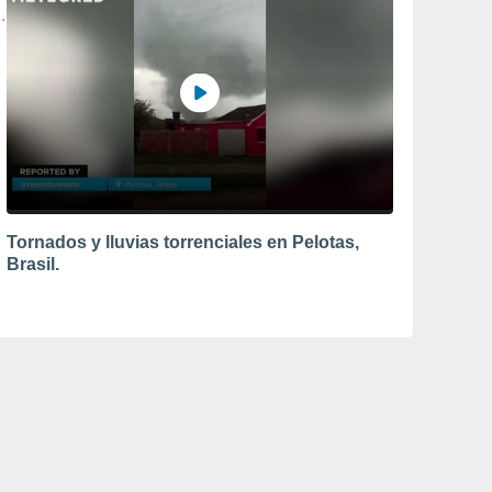
Tornados y lluvias torrenciales en Pelotas,
Brasil.