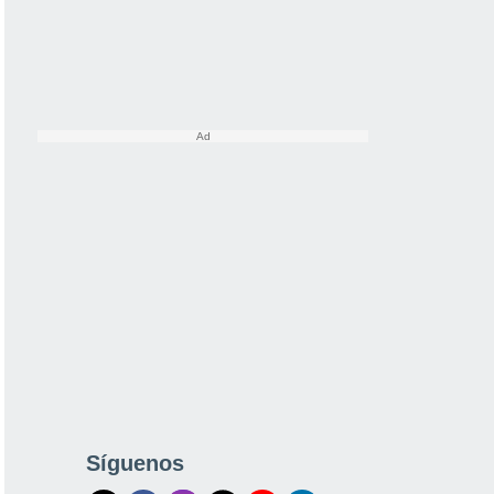
Síguenos