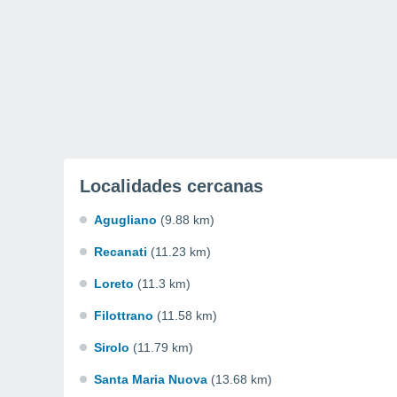
Localidades cercanas
Agugliano
(9.88 km)
Recanati
(11.23 km)
Loreto
(11.3 km)
Filottrano
(11.58 km)
Sirolo
(11.79 km)
Santa Maria Nuova
(13.68 km)