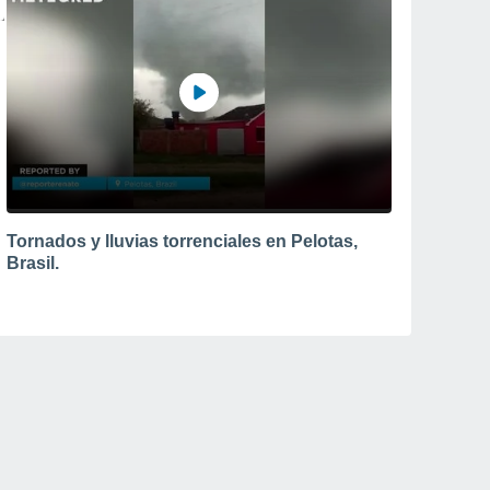
Tornados y lluvias torrenciales en Pelotas,
Brasil.