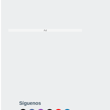
Síguenos