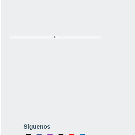
Síguenos