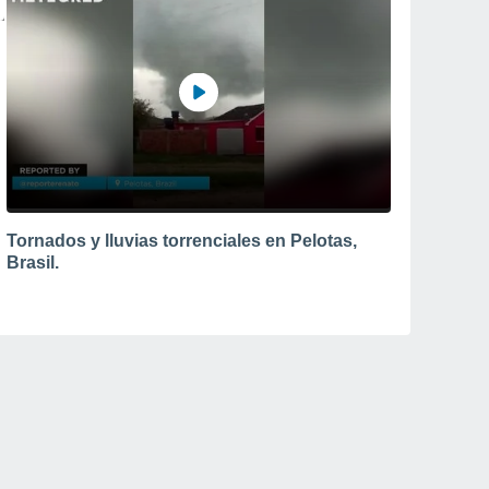
Tornados y lluvias torrenciales en Pelotas,
Brasil.