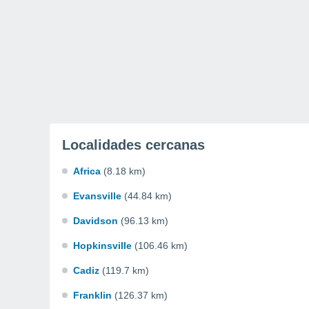
Localidades cercanas
Africa
(8.18 km)
Evansville
(44.84 km)
Davidson
(96.13 km)
Hopkinsville
(106.46 km)
Cadiz
(119.7 km)
Franklin
(126.37 km)