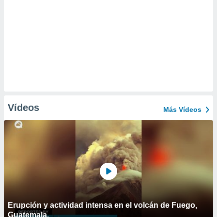
Vídeos
Más Vídeos
Erupción y actividad intensa en el volcán de Fuego,
Guatemala.