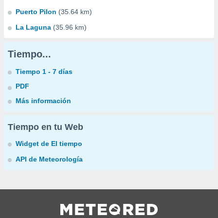
Puerto Pilon
(35.64 km)
La Laguna
(35.96 km)
Tiempo...
Tiempo 1 - 7 días
PDF
Más información
Tiempo en tu Web
Widget de El tiempo
API de Meteorología