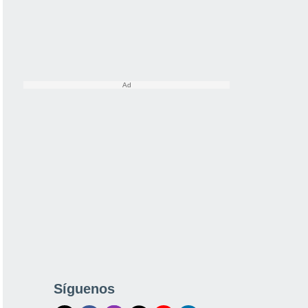
Síguenos