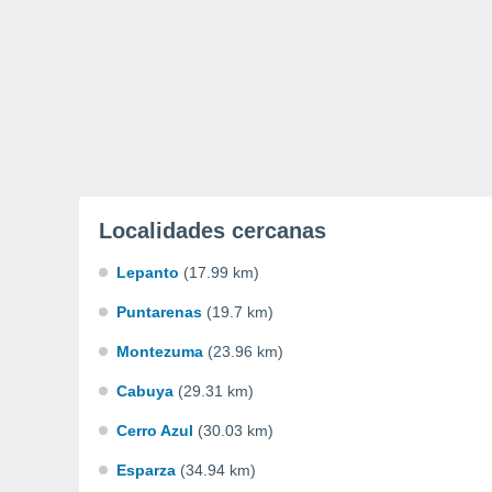
Localidades cercanas
Lepanto
(17.99 km)
Puntarenas
(19.7 km)
Montezuma
(23.96 km)
Cabuya
(29.31 km)
Cerro Azul
(30.03 km)
Esparza
(34.94 km)