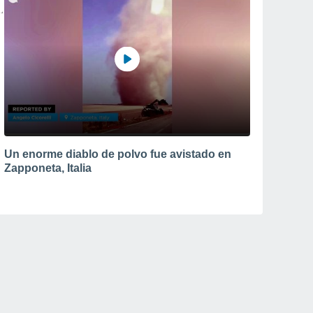
Un enorme diablo de polvo fue avistado en
Zapponeta, Italia