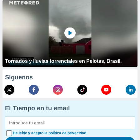
Tornados y lluvias torrenciales en Pelotas, Brasil.
Síguenos
El Tiempo en tu email
He leído y acepto la política de privacidad.