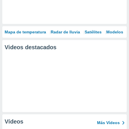
Mapa de temperatura
Radar de lluvia
Satélites
Modelos
Videos destacados
Vídeos
Más Vídeos