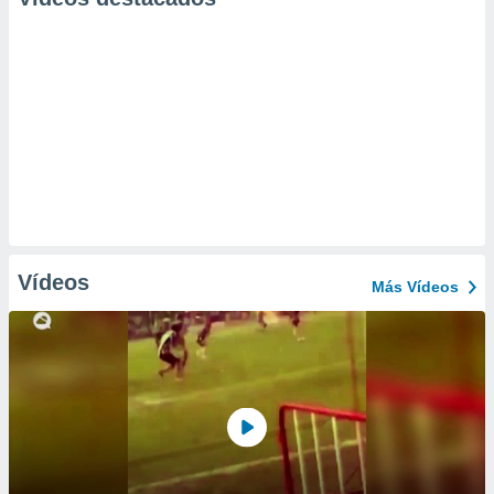
Vídeos
Más Vídeos