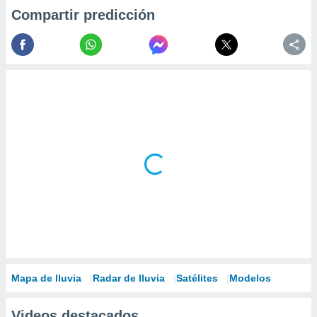
Compartir predicción
Mapa de lluvia
Radar de lluvia
Satélites
Modelos
Videos destacados