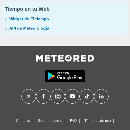
Tiempo en tu Web
Widget de El tiempo
API de Meteorología
Contacto
Sobre nosotros
FAQ
Términos de uso