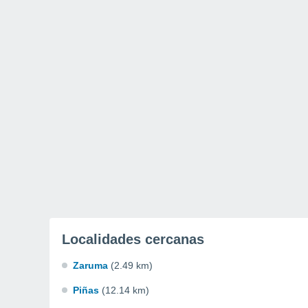
Localidades cercanas
Zaruma
(2.49 km)
Piñas
(12.14 km)