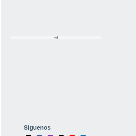
Síguenos