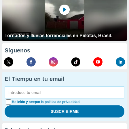
Tornados y lluvias torrenciales en Pelotas, Brasil.
Síguenos
El Tiempo en tu email
He leído y acepto la política de privacidad.