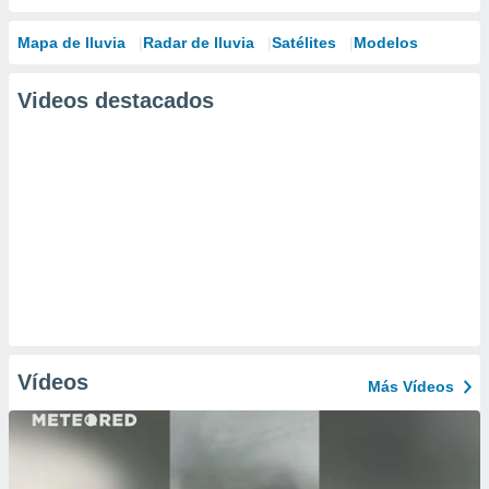
Mapa de lluvia
Radar de lluvia
Satélites
Modelos
Videos destacados
Vídeos
Más Vídeos