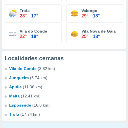
Trofa
Valongo
28°
17°
29°
18°
Vila do Conde
Vila Nova de Gaia
22°
18°
25°
18°
Localidades cercanas
Vila do Conde
(3.62 km)
Junqueira
(6.74 km)
Apúlia
(11.36 km)
Malta
(12.41 km)
Esposende
(16.8 km)
Trofa
(17.74 km)